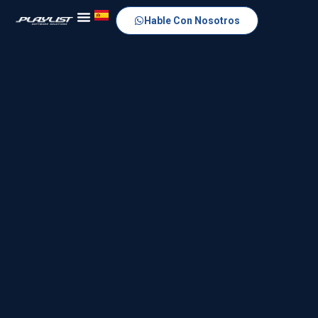
Hable Con Nosotros