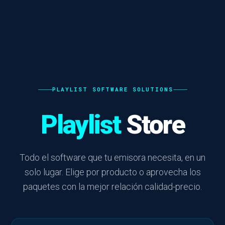
PLAYLIST SOFTWARE SOLUTIONS
Playlist
Store
Todo el software que tu emisora necesita, en un
solo lugar. Elige por producto o aprovecha los
paquetes con la mejor relación calidad-precio.