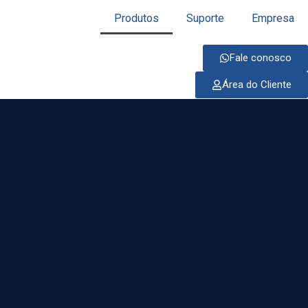
Produtos
Suporte
Empresa
Fale conosco
Área do Cliente