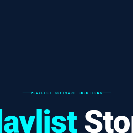
PLAYLIST SOFTWARE SOLUTIONS
laylist
Sto