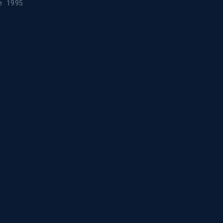
e 1995