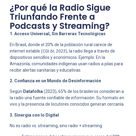
¿Por qué la Radio Sigue
Triunfando Frente a
Podcasts y Streaming?
1. Acceso Universal, Sin Barreras Tecnológicas
En Brasil, donde el 20% de la población rural carece de
internet estable (
CGI.br, 2023
), la radio llega a través de
dispositivos sencillos y económicos. Ejemplo: En la
Amazonía, comunidades indígenas usan radios a pilas para
recibir alertas sanitarias y educativas.
2. Confianza en un Mundo de Desinformación
Según
Datafolha
(2023), 65% de los brasileros consideran a
la radio una fuente confiable de información. Su formato en
vivo y la presencia de locutores conocidos generan cercanía.
3. Sinergia con lo Digital
No es radio vs. streaming, sino radio + streaming: