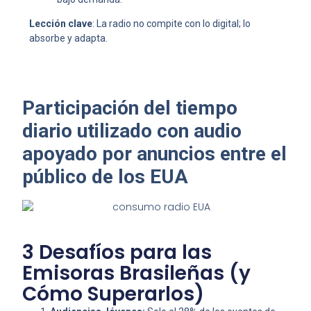
Lección clave
: La radio no compite con lo digital; lo
absorbe y adapta.
Participación del tiempo
diario utilizado con audio
apoyado por anuncios entre el
público de los EUA
3 Desafíos para las
Emisoras Brasileñas (y
Cómo Superarlos)