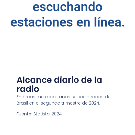
escuchando
estaciones en línea.
Alcance diario de la
radio
En áreas metropolitanas seleccionadas de
Brasil en el segundo trimestre de 2024.
Fuente:
Statista, 2024