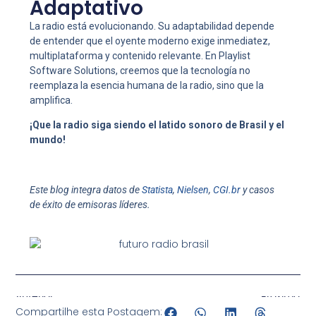
Adaptativo
La radio está evolucionando. Su adaptabilidad depende
de entender que el oyente moderno exige inmediatez,
multiplataforma y contenido relevante. En Playlist
Software Solutions, creemos que la tecnología no
reemplaza la esencia humana de la radio, sino que la
amplifica.
¡Que la radio siga siendo el latido sonoro de Brasil y el
mundo!
Este blog integra datos de
Statista
,
Nielsen
,
CGI.br
y casos
de éxito de emisoras líderes.
Anterior
Próximo
Compartilhe esta Postagem: