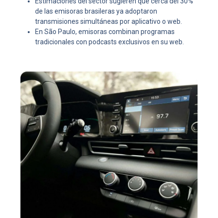
Estimaciones del sector sugieren que cerca del 30%
de las emisoras brasileras ya adoptaron
transmisiones simultáneas por aplicativo o web.
En São Paulo, emisoras
combinan programas
tradicionales con podcasts exclusivos en su web.