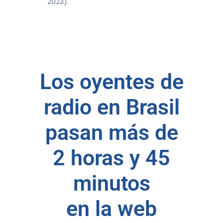
2023).
Los oyentes de
radio en Brasil
pasan más de
2 horas y 45
minutos
en la web