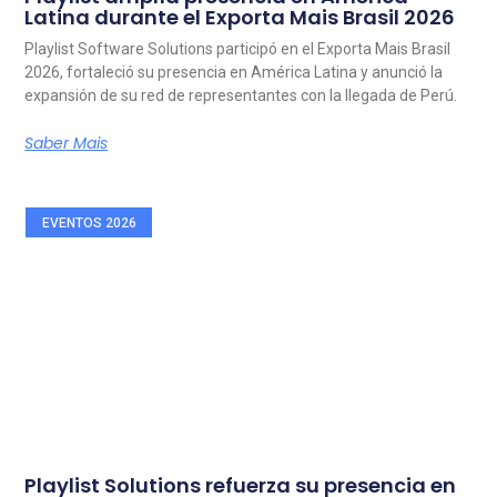
Latina durante el Exporta Mais Brasil 2026
Playlist Software Solutions participó en el Exporta Mais Brasil
2026, fortaleció su presencia en América Latina y anunció la
expansión de su red de representantes con la llegada de Perú.
Saber Mais
EVENTOS 2026
Playlist Solutions refuerza su presencia en