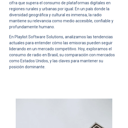
cifra que supera el consumo de plataformas digitales en
regiones rurales y urbanas por igual. En un país donde la
diversidad geográfica y cultural es inmensa, la radio
mantiene su relevancia como medio accesible, confiable y
profundamente humano.
En Playlist Software Solutions, analizamos las tendencias
actuales para entender cómo las emisoras pueden seguir
liderando en un mercado competitivo. Hoy, exploramos el
consumo de radio en Brasil, su comparación con mercados
como Estados Unidos, y las claves para mantener su
posición dominante.