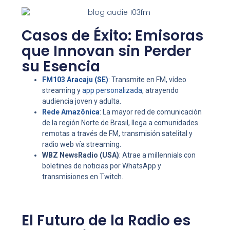
Casos de Éxito: Emisoras
que Innovan sin Perder
su Esencia
FM103 Aracaju (SE)
: Transmite en FM, vídeo
streaming y
app personalizada
, atrayendo
audiencia joven y adulta
.
Rede Amazônica
: La mayor red de comunicación
de la región Norte de Brasil, llega a comunidades
remotas a través de FM, transmisión satelital y
radio web vía streaming.
WBZ NewsRadio (USA)
: Atrae a millennials con
boletines de noticias por WhatsApp y
transmisiones en Twitch.
El Futuro de la Radio es