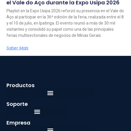
el Vale do Aço durante la Expo Usipa 2026
Playlist en la Expo Usipa 2026 reforzó su presencia en el Vale do
Aço al participar en la 36ª edición de la feria, realizada entre el 8
y el 10 de julio, en Ipatinga. El evento reunió a más de 30 mil
visitantes y consolidó su papel como una de las principales
ferias multisectoriales de negocios de Minas Gerais.
Saber Mais
Productos
Soporte
Empresa