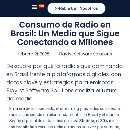
Hable Con Nosotros
Consumo de Radio en
Brasil: Un Medio que Sigue
Conectando a Millones
febrero 21, 2025
Playlist Software Solutions
Descubre por qué la radio sigue dominando
en Brasil frente a plataformas digitales, con
datos clave y estrategias para emisoras.
Playlist Software Solutions analiza el futuro
del medio.
En la era de los podcasts, el streaming y las redes sociales, la
radio sigue siendo un pilar fundamental en Brasil y el mundo.
Según el portal de estadística en línea
Statista
, el
80% de
los brasileños
escucha radio al menos una vez por semana,