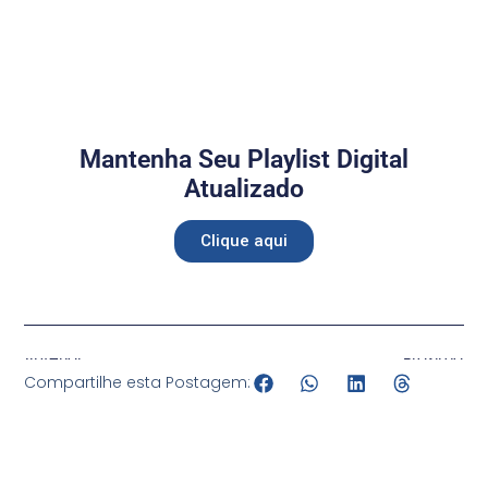
Mantenha Seu Playlist Digital
Atualizado
Clique aqui
Anterior
Próximo
Compartilhe esta Postagem: