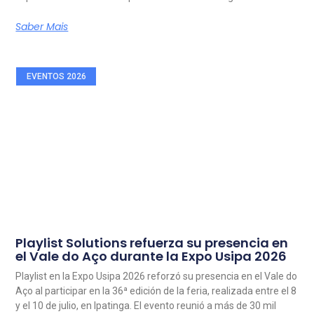
Saber Mais
EVENTOS 2026
Playlist Solutions refuerza su presencia en
el Vale do Aço durante la Expo Usipa 2026
Playlist en la Expo Usipa 2026 reforzó su presencia en el Vale do
Aço al participar en la 36ª edición de la feria, realizada entre el 8
y el 10 de julio, en Ipatinga. El evento reunió a más de 30 mil