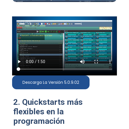
Descarga La Versión 5.0.9.02
2. Quickstarts más
flexibles en la
programación