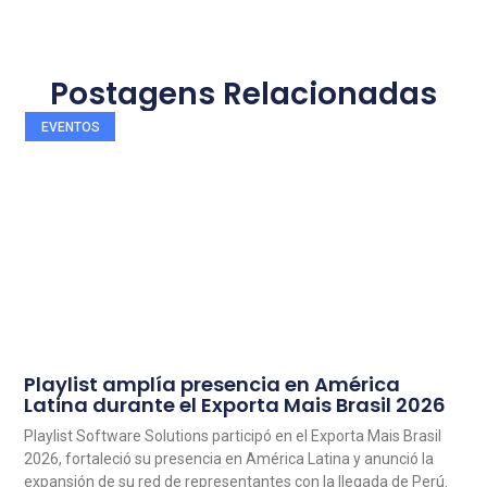
Postagens Relacionadas
EVENTOS
Playlist amplía presencia en América
Latina durante el Exporta Mais Brasil 2026
Playlist Software Solutions participó en el Exporta Mais Brasil
2026, fortaleció su presencia en América Latina y anunció la
expansión de su red de representantes con la llegada de Perú.