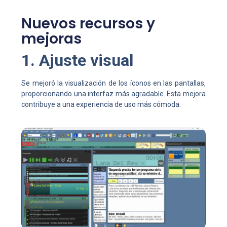
Nuevos recursos y
mejoras
1. Ajuste visual
Se mejoró la visualización de los íconos en las pantallas,
proporcionando una interfaz más agradable. Esta mejora
contribuye a una experiencia de uso más cómoda.