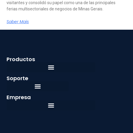
visitantes y consolidó su papel como una de las principales
ferias multisectoriales de negocios de Minas Gerais.
Saber Mais
Productos
Soporte
Empresa