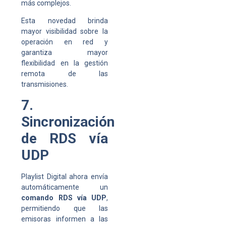
más complejos.
Esta novedad brinda
mayor visibilidad sobre la
operación en red y
garantiza mayor
flexibilidad en la gestión
remota de las
transmisiones.
7.
Sincronización
de RDS vía
UDP
Playlist Digital ahora envía
automáticamente un
comando RDS vía UDP
,
permitiendo que las
emisoras informen a las