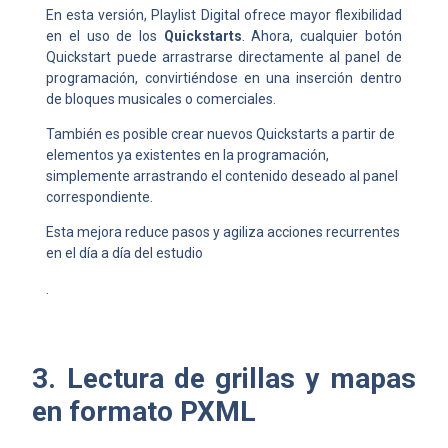
En esta versión, Playlist Digital ofrece mayor flexibilidad
en el uso de los
Quickstarts
. Ahora, cualquier botón
Quickstart puede arrastrarse directamente al panel de
programación, convirtiéndose en una inserción dentro
de bloques musicales o comerciales.
También es posible crear nuevos Quickstarts a partir de
elementos ya existentes en la programación,
simplemente arrastrando el contenido deseado al panel
correspondiente.
Esta mejora reduce pasos y agiliza acciones recurrentes
en el día a día del estudio
.
3. Lectura de grillas y mapas
en formato PXML