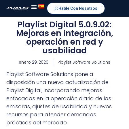
Hable Con Nosotros
Playlist Digital 5.0.9.02:
Mejoras en integración,
operación en red y
usabilidad
enero 29, 2026
Playlist Software Solutions
Playlist Software Solutions pone a
disposición una nueva actualización de
Playlist Digital, incorporando mejoras
enfocadas en la operación diaria de las
emisoras, ajustes de usabilidad y nuevos
recursos para atender demandas
prácticas del mercado.