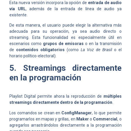
Esta nueva versión incorpora la opción de
entrada de audio
vía URL
, además de la entrada de línea de audio ya
existente.
De esta manera, el usuario puede elegir la alternativa más
adecuada para su operación, ya sea audio directo o
streaming. Esta funcionalidad es especialmente útil en
escenarios como
grupos de emisoras
o en la transmisión
de
contenidos obligatorios
(como
La Voz de Brasil
o el
horario político-electoral).
5. Streamings directamente
en la programación
Playlist Digital permite ahora la reproducción de
múltiples
streamings directamente dentro de la programación
.
Los comandos se crean en
ConfigManager
, lo que permite
programarlos en mapas y grillas, en
Maker
o
Commercial
, o
agregarlos arrastrándolos directamente a la programación