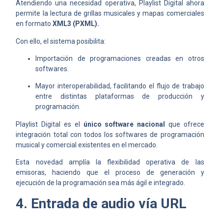
Atendiendo una necesidad operativa, Playlist Digital ahora
permite la lectura de grillas musicales y mapas comerciales
en formato
XML3 (PXML).
Con ello, el sistema posibilita:
Importación de programaciones creadas en otros
softwares.
Mayor interoperabilidad, facilitando el flujo de trabajo
entre distintas plataformas de producción y
programación.
Playlist Digital es el
único software nacional
que ofrece
integración total con todos los softwares de programación
musical y comercial existentes en el mercado.
Esta novedad amplía la flexibilidad operativa de las
emisoras, haciendo que el proceso de generación y
ejecución de la programación sea más ágil e integrado.
4. Entrada de audio vía URL