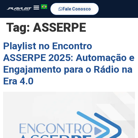
Fale Conosco
Tag:
ASSERPE
Playlist no Encontro
ASSERPE 2025: Automação e
Engajamento para o Rádio na
Era 4.0