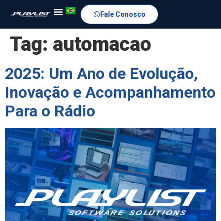
Fale Conosco
Tag:
automacao
2025: Um Ano de Evolução,
Inovação e Acompanhamento
Para o Rádio