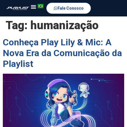
Fale Conosco
Tag:
humanização
Conheça Play Lily & Mic: A
Nova Era da Comunicação da
Playlist