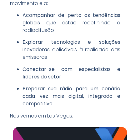
movimento e a:
Acompanhar de perto as tendências
globais
que estão redefinindo a
radiodifusão
Explorar tecnologias e soluções
inovadoras
aplicáveis à realidade das
emissoras
Conectar-se com especialistas e
líderes do setor
Preparar sua rádio para um cenário
cada vez mais digital, integrado e
competitivo
Nos vemos em
Las Vegas
.