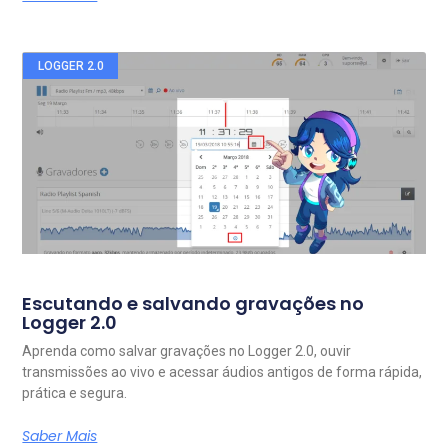
LOGGER 2.0
Escutando e salvando gravações no
Logger 2.0
Aprenda como salvar gravações no Logger 2.0, ouvir
transmissões ao vivo e acessar áudios antigos de forma rápida,
prática e segura.
Saber Mais