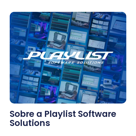
Sobre a Playlist Software
Solutions