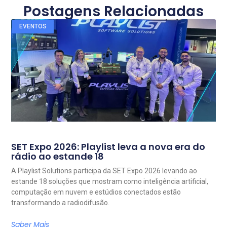
Postagens Relacionadas
EVENTOS
SET Expo 2026: Playlist leva a nova era do
rádio ao estande 18
A Playlist Solutions participa da SET Expo 2026 levando ao
estande 18 soluções que mostram como inteligência artificial,
computação em nuvem e estúdios conectados estão
transformando a radiodifusão.
Saber Mais