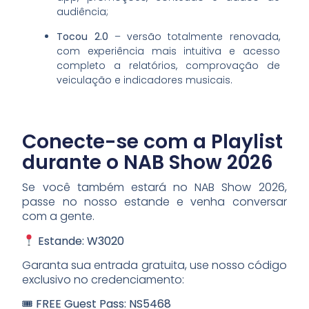
audiência;
Tocou 2.0
– versão totalmente renovada,
com experiência mais intuitiva e acesso
completo a relatórios, comprovação de
veiculação e indicadores musicais.
Conecte-se com a Playlist
durante o NAB Show 2026
Se você também estará no NAB Show 2026,
passe no nosso estande e venha conversar
com a gente.
Estande:
W3020
Garanta sua entrada gratuita, use nosso código
exclusivo no credenciamento:
🎟
FREE Guest Pass:
NS5468