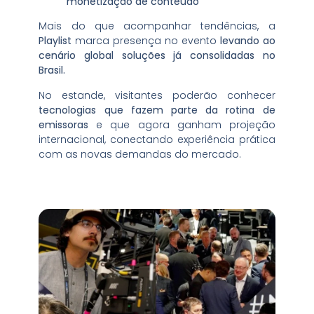
monetização de conteúdo
Mais do que acompanhar tendências, a
Playlist
marca presença no evento
levando ao
cenário global soluções já consolidadas no
Brasil.
No estande, visitantes poderão conhecer
tecnologias que
fazem parte da rotina de
emissoras
e que agora ganham projeção
internacional, conectando experiência prática
com as novas demandas do mercado.