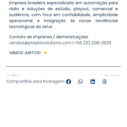
Empresa brasileira especializada em automação para
rádio e soluções de estúdio, playout, comercial e
audiência, com foco em confiabilidade, simplicidade
operacional e integração às novas tendências
tecnológicas do setor.
Contato de imprensa / demonstrações:
vendas@playlistsolutions.com | +55 (31) 2136-2929
VAMOS JUNTOS!
Anterior
Próximo
Compartilhe esta Postagem: