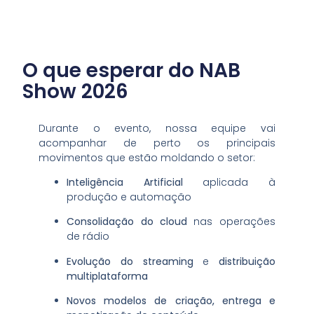
O que esperar do NAB
Show 2026
Durante o evento, nossa equipe vai
acompanhar de perto os principais
movimentos que estão moldando o setor:
Inteligência Artificial
aplicada à
produção e automação
Consolidação do cloud
nas operações
de rádio
Evolução do streaming
e
distribuição
multiplataforma
Novos modelos de criação, entrega e