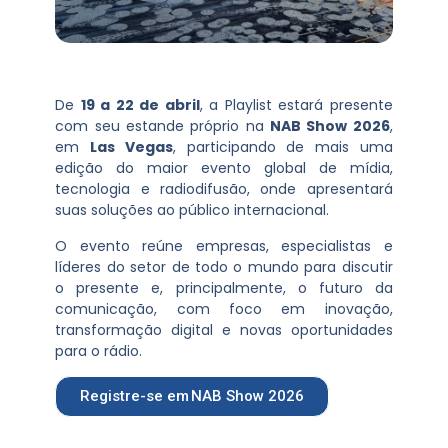
De
19 a 22 de abril
, a Playlist estará presente
com seu estande próprio na
NAB Show 2026
,
em
Las Vegas
, participando de mais uma
edição do maior evento global de mídia,
tecnologia e radiodifusão, onde apresentará
suas soluções ao público internacional.
O evento reúne empresas, especialistas e
líderes do setor de todo o mundo para discutir
o presente e, principalmente, o futuro da
comunicação, com foco em inovação,
transformação digital e novas oportunidades
para o rádio.
Registre-se em NAB Show 2026