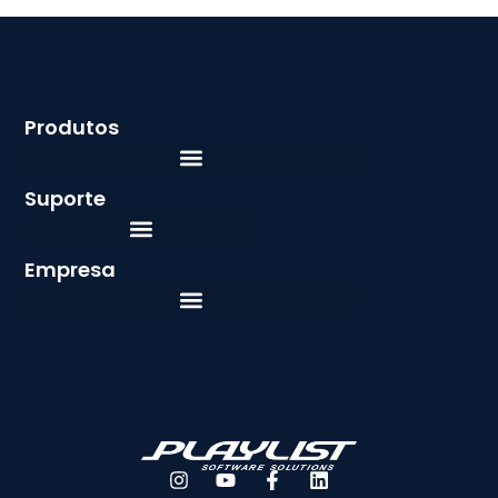
Produtos
Suporte
Empresa
Español