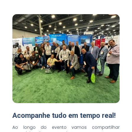
Acompanhe tudo em tempo real!
Ao longo do evento vamos compartilhar