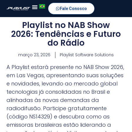
Fale Conosco
Playlist no NAB Show
2026: Tendências e Futuro
do Rádio
março 23, 2026
Playlist Software Solutions
A Playlist estará presente no NAB Show 2026,
em Las Vegas, apresentando suas soluções
e novidades, levando ao mercado global
tecnologias já consolidadas no Brasil e
alinhadas às novas demandas da
radiodifusão. Participe gratuitamente
(código NS14329) e descubra como as
emissoras brasileiras estão liderando a