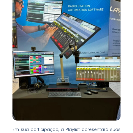
Em sua participação, a Playlist apresentará suas